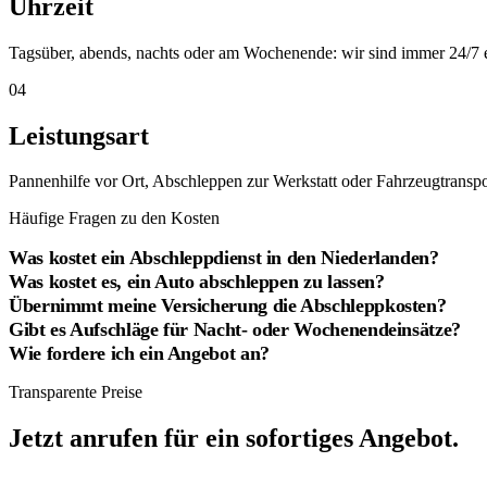
Uhrzeit
Tagsüber, abends, nachts oder am Wochenende: wir sind immer 24/7 er
04
Leistungsart
Pannenhilfe vor Ort, Abschleppen zur Werkstatt oder Fahrzeugtranspor
Häufige Fragen zu den Kosten
Was kostet ein Abschleppdienst in den Niederlanden?
Was kostet es, ein Auto abschleppen zu lassen?
Übernimmt meine Versicherung die Abschleppkosten?
Gibt es Aufschläge für Nacht- oder Wochenendeinsätze?
Wie fordere ich ein Angebot an?
Transparente Preise
Jetzt anrufen für ein sofortiges Angebot.