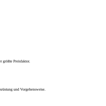
 größte Preisfaktor.
usrüstung und Vorgehensweise.