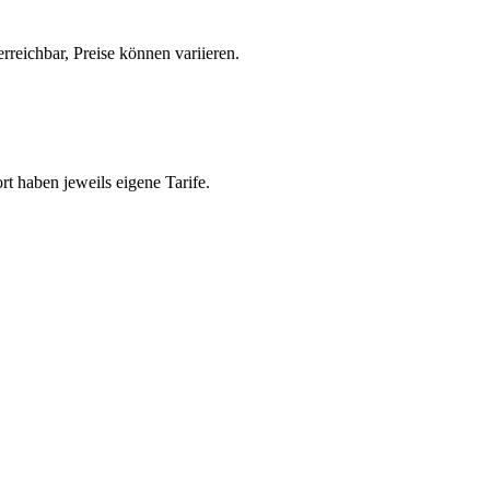
reichbar, Preise können variieren.
t haben jeweils eigene Tarife.