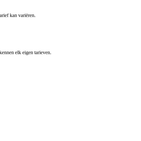
arief kan variëren.
kennen elk eigen tarieven.