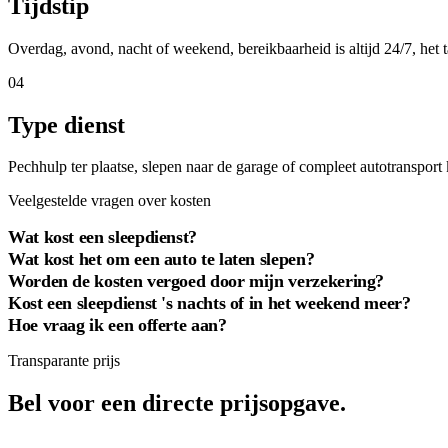
Tijdstip
Overdag, avond, nacht of weekend, bereikbaarheid is altijd 24/7, het t
04
Type dienst
Pechhulp ter plaatse, slepen naar de garage of compleet autotransport 
Veelgestelde vragen over kosten
Wat kost een sleepdienst?
Wat kost het om een auto te laten slepen?
Worden de kosten vergoed door mijn verzekering?
Kost een sleepdienst 's nachts of in het weekend meer?
Hoe vraag ik een offerte aan?
Transparante prijs
Bel voor een directe prijsopgave.