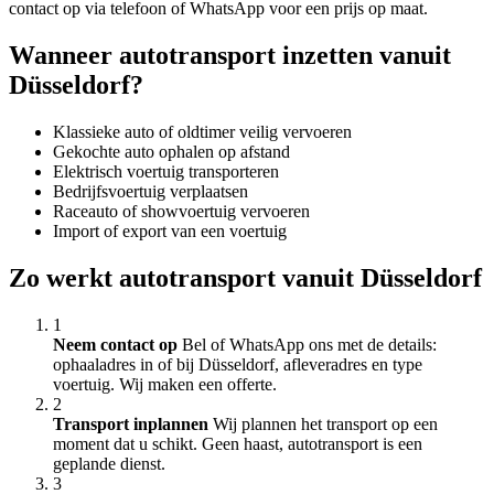
contact op via telefoon of WhatsApp voor een prijs op maat.
Wanneer autotransport inzetten vanuit
Düsseldorf?
Klassieke auto of oldtimer veilig vervoeren
Gekochte auto ophalen op afstand
Elektrisch voertuig transporteren
Bedrijfsvoertuig verplaatsen
Raceauto of showvoertuig vervoeren
Import of export van een voertuig
Zo werkt autotransport vanuit Düsseldorf
1
Neem contact op
Bel of WhatsApp ons met de details:
ophaaladres in of bij Düsseldorf, afleveradres en type
voertuig. Wij maken een offerte.
2
Transport inplannen
Wij plannen het transport op een
moment dat u schikt. Geen haast, autotransport is een
geplande dienst.
3