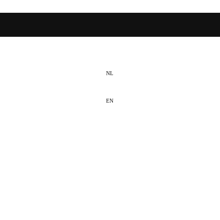
NL
EN
DE