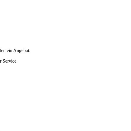
len ein Angebot.
r Service.