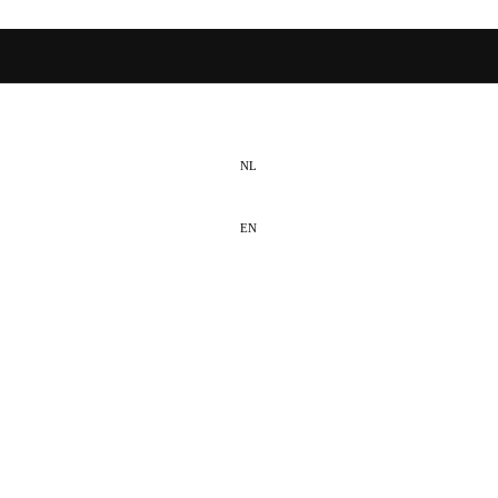
NL
EN
DE