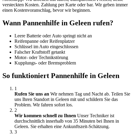
versteckten Kosten. Zahlung per Karte oder bar. Wir geben immer
einen Kostenvoranschlag, bevor wir beginnen.
Wann Pannenhilfe in Geleen rufen?
Leere Batterie oder Auto springt nicht an
Reifenpanne oder Reifenplatzer
Schlüssel im Auto eingeschlossen
Falscher Kraftstoff getankt
Motor- oder Technikstörung
Kupplungs- oder Bremsproblem
So funktioniert Pannenhilfe in Geleen
1
Rufen Sie uns an
Wir nehmen Tag und Nacht ab. Teilen Sie
uns Ihren Standort in Geleen mit und schildern Sie das
Problem. Wir fahren sofort los.
2
Wir kommen schnell zu Ihnen
Unser Techniker ist
durchschnittlich innerhalb von 35 Minuten bei Ihnen in
Geleen. Sie erhalten eine Ankunftszeit-Schätzung.
3