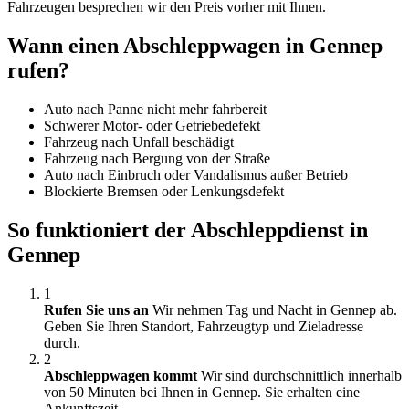
Fahrzeugen besprechen wir den Preis vorher mit Ihnen.
Wann einen Abschleppwagen in Gennep
rufen?
Auto nach Panne nicht mehr fahrbereit
Schwerer Motor- oder Getriebedefekt
Fahrzeug nach Unfall beschädigt
Fahrzeug nach Bergung von der Straße
Auto nach Einbruch oder Vandalismus außer Betrieb
Blockierte Bremsen oder Lenkungsdefekt
So funktioniert der Abschleppdienst in
Gennep
1
Rufen Sie uns an
Wir nehmen Tag und Nacht in Gennep ab.
Geben Sie Ihren Standort, Fahrzeugtyp und Zieladresse
durch.
2
Abschleppwagen kommt
Wir sind durchschnittlich innerhalb
von 50 Minuten bei Ihnen in Gennep. Sie erhalten eine
Ankunftszeit.