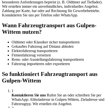
besonderen Anforderungen bepreist (z. B. Oldtimer auf Tieflader).
Wir erstellen immer ein unverbindliches, individuelles Angebot.
Zahlung per Karte, bar oder auf Rechnung für Gewerbebetriebe.
Kontaktieren Sie uns per Telefon oder WhatsApp.
Wann Fahrzeugtransport aus Gulpen-
Wittem nutzen?
Oldtimer oder Klassiker sicher transportieren
Gekauftes Fahrzeug auf Distanz abholen
Elektrofahrzeug transportieren
Firmenfahrzeug versetzen
Renn- oder Ausstellungsfahrzeug transportieren
Fahrzeug importieren oder exportieren
So funktioniert Fahrzeugtransport aus
Gulpen-Wittem
1
Kontaktieren Sie uns
Rufen Sie an oder schreiben Sie per
WhatsApp: Abholadresse in Gulpen-Wittem, Zieladresse und
Fahrzeugtyp. Wir erstellen ein Angebot.