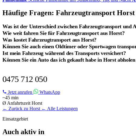
Häufige Fragen: Fahrzeugtransport Horst
Was ist der Unterschied zwischen Fahrzeugtransport und 
Wie weit fahren Sie für Fahrzeugtransport aus Horst?
Was kostet Fahrzeugtransport aus Horst?
Können Sie auch einen Oldtimer oder Sportwagen transpor
Ist mein Fahrzeug während des Transports versichert?
Können Sie ein Auto das ich gekauft habe in Horst abholen
FAHRZEUGTRANSPORT IN HORST?
0475 712 050
Jetzt anrufen
WhatsApp
~45 min
Ø Anfahrtszeit Horst
← Zurück zu Horst
← Alle Leistungen
Einsatzgebiet
Auch aktiv in