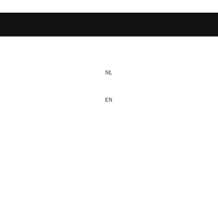
NL
EN
DE