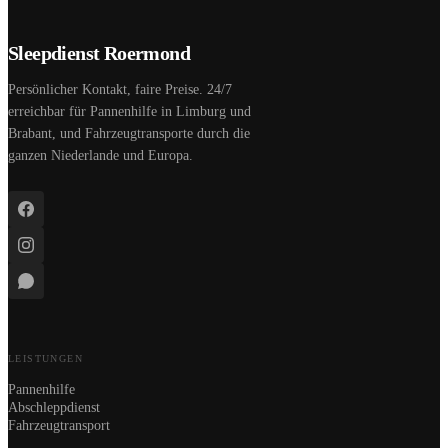
Sleepdienst Roermond
Persönlicher Kontakt, faire Preise. 24/7
erreichbar für Pannenhilfe in Limburg und
Brabant, und Fahrzeugtransporte durch die
ganzen Niederlande und Europa.
LEISTUNGEN
Pannenhilfe
Abschleppdienst
Fahrzeugtransport