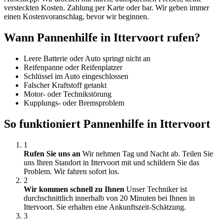
versteckten Kosten. Zahlung per Karte oder bar. Wir geben immer
einen Kostenvoranschlag, bevor wir beginnen.
Wann Pannenhilfe in Ittervoort rufen?
Leere Batterie oder Auto springt nicht an
Reifenpanne oder Reifenplatzer
Schlüssel im Auto eingeschlossen
Falscher Kraftstoff getankt
Motor- oder Technikstörung
Kupplungs- oder Bremsproblem
So funktioniert Pannenhilfe in Ittervoort
1
Rufen Sie uns an
Wir nehmen Tag und Nacht ab. Teilen Sie
uns Ihren Standort in Ittervoort mit und schildern Sie das
Problem. Wir fahren sofort los.
2
Wir kommen schnell zu Ihnen
Unser Techniker ist
durchschnittlich innerhalb von 20 Minuten bei Ihnen in
Ittervoort. Sie erhalten eine Ankunftszeit-Schätzung.
3