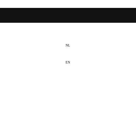
NL
EN
DE