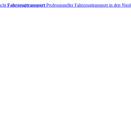
acht
Fahrzeugtransport
Professioneller Fahrzeugtransport in den Nie