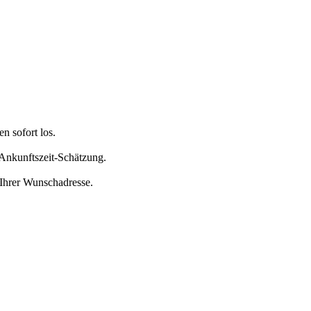
n sofort los.
 Ankunftszeit-Schätzung.
 Ihrer Wunschadresse.