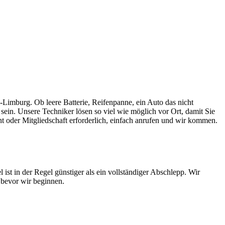
Limburg. Ob leere Batterie, Reifenpanne, ein Auto das nicht
 sein. Unsere Techniker lösen so viel wie möglich vor Ort, damit Sie
t oder Mitgliedschaft erforderlich, einfach anrufen und wir kommen.
ist in der Regel günstiger als ein vollständiger Abschlepp. Wir
 bevor wir beginnen.