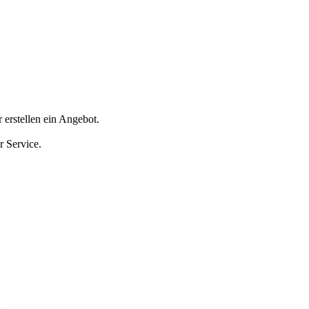
erstellen ein Angebot.
r Service.