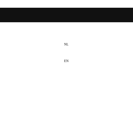
NL
EN
DE