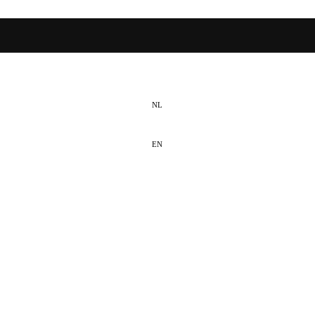
NL
EN
DE