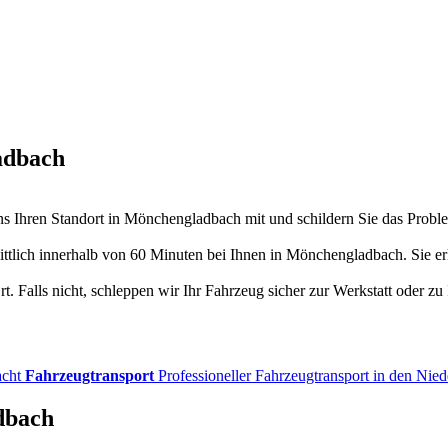
adbach
 Ihren Standort in Mönchengladbach mit und schildern Sie das Problem
ittlich innerhalb von 60 Minuten bei Ihnen in Mönchengladbach. Sie er
. Falls nicht, schleppen wir Ihr Fahrzeug sicher zur Werkstatt oder zu
acht
Fahrzeugtransport
Professioneller Fahrzeugtransport in den Nie
dbach