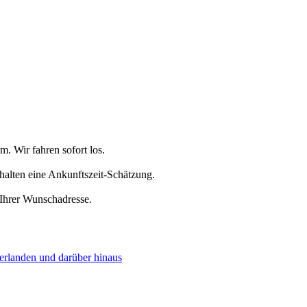
. Wir fahren sofort los.
halten eine Ankunftszeit-Schätzung.
 Ihrer Wunschadresse.
derlanden und darüber hinaus