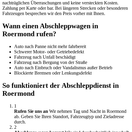
nachträglichen Überraschungen und keine versteckten Kosten.
Zahlung per Karte oder bar. Bei längeren Strecken oder besonderen
Fahrzeugen besprechen wir den Preis vorher mit Ihnen.
Wann einen Abschleppwagen in
Roermond rufen?
Auto nach Panne nicht mehr fahrbereit
Schwerer Motor- oder Getriebedefekt
Fahrzeug nach Unfall beschädigt
Fahrzeug nach Bergung von der Straße
Auto nach Einbruch oder Vandalismus außer Betrieb
Blockierte Bremsen oder Lenkungsdefekt
So funktioniert der Abschleppdienst in
Roermond
1
Rufen Sie uns an
Wir nehmen Tag und Nacht in Roermond
ab. Geben Sie Ihren Standort, Fahrzeugtyp und Zieladresse
durch.
2