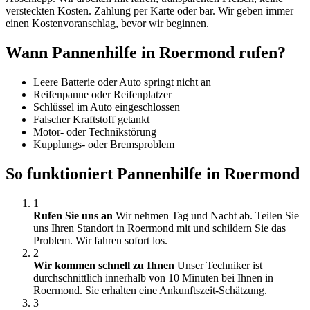
versteckten Kosten. Zahlung per Karte oder bar. Wir geben immer
einen Kostenvoranschlag, bevor wir beginnen.
Wann Pannenhilfe in Roermond rufen?
Leere Batterie oder Auto springt nicht an
Reifenpanne oder Reifenplatzer
Schlüssel im Auto eingeschlossen
Falscher Kraftstoff getankt
Motor- oder Technikstörung
Kupplungs- oder Bremsproblem
So funktioniert Pannenhilfe in Roermond
1
Rufen Sie uns an
Wir nehmen Tag und Nacht ab. Teilen Sie
uns Ihren Standort in Roermond mit und schildern Sie das
Problem. Wir fahren sofort los.
2
Wir kommen schnell zu Ihnen
Unser Techniker ist
durchschnittlich innerhalb von 10 Minuten bei Ihnen in
Roermond. Sie erhalten eine Ankunftszeit-Schätzung.
3